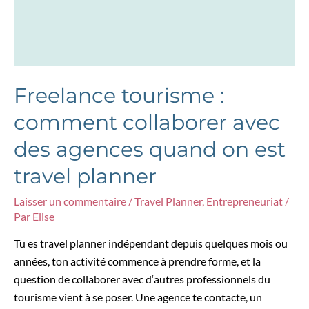
Freelance tourisme :
comment collaborer avec
des agences quand on est
travel planner
Laisser un commentaire
/
Travel Planner
,
Entrepreneuriat
/
Par
Elise
Tu es travel planner indépendant depuis quelques mois ou
années, ton activité commence à prendre forme, et la
question de collaborer avec d‘autres professionnels du
tourisme vient à se poser. Une agence te contacte, un