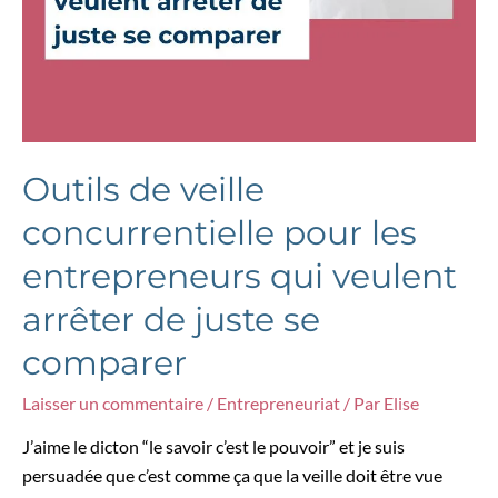
Outils de veille
concurrentielle pour les
entrepreneurs qui veulent
arrêter de juste se
comparer
Laisser un commentaire
/
Entrepreneuriat
/ Par
Elise
J’aime le dicton “le savoir c’est le pouvoir” et je suis
persuadée que c’est comme ça que la veille doit être vue