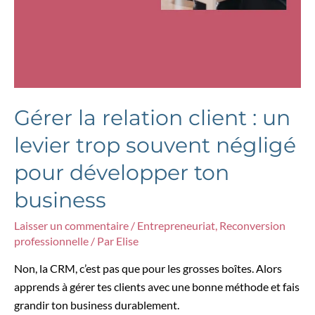
Gérer la relation client : un
levier trop souvent négligé
pour développer ton
business
Laisser un commentaire
/
Entrepreneuriat
,
Reconversion
professionnelle
/ Par
Elise
Non, la CRM, c’est pas que pour les grosses boîtes. Alors
apprends à gérer tes clients avec une bonne méthode et fais
grandir ton business durablement.