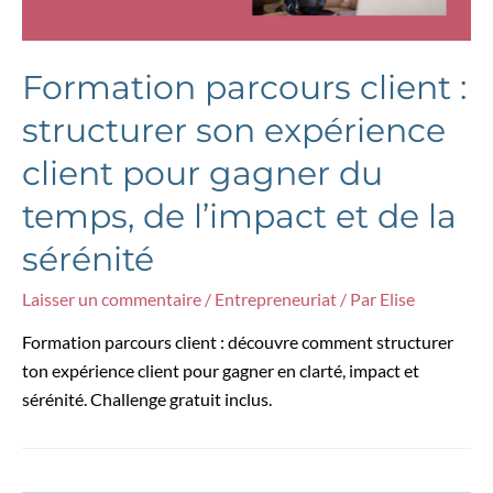
Formation parcours client :
structurer son expérience
client pour gagner du
temps, de l’impact et de la
sérénité
Laisser un commentaire
/
Entrepreneuriat
/ Par
Elise
Formation parcours client : découvre comment structurer
ton expérience client pour gagner en clarté, impact et
sérénité. Challenge gratuit inclus.