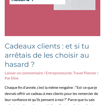
Cadeaux clients : et si tu
arrêtais de les choisir au
hasard ?
Laisser un commentaire
/
Entrepreneuriat
,
Travel Planner
/
Par
Elise
Chaque fin d’année, c’est la même rengaine : “Est-ce que je
devrais offrir un cadeau à mes clients pour les remercier de
leur confiance et qu’ils pensent à moi ?” Parce que tu sais