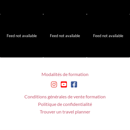
Feed not available
Feed not available
Feed not available
Modalités de formation
Conditions générales de vente formation
Politique de confidentialité
Trouver un travel planner