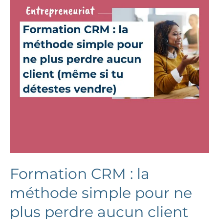
Formation CRM : la
méthode simple pour ne
plus perdre aucun client