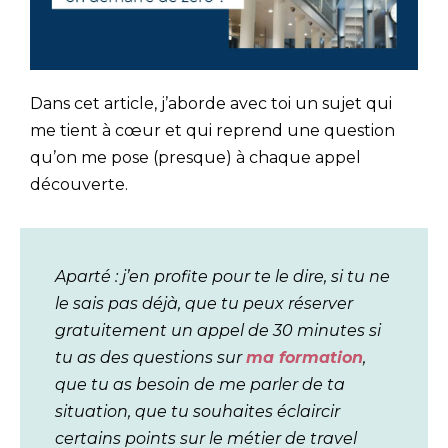
Dans cet article, j’aborde avec toi un sujet qui
me tient à cœur et qui reprend une question
qu’on me pose (presque) à chaque appel
découverte.
Aparté :
j’en profite pour te le dire, si tu ne
le sais pas déjà, que tu peux réserver
gratuitement un appel de 30 minutes si
tu as des questions sur
ma formation
,
que tu as besoin de me parler de ta
situation, que tu souhaites éclaircir
certains points sur le métier de travel