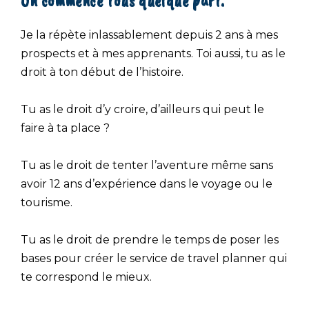
On commence tous quelque part.
Je la répète inlassablement depuis 2 ans à mes
prospects et à mes apprenants. Toi aussi, tu as le
droit à ton début de l’histoire.
Tu as le droit d’y croire, d’ailleurs qui peut le
faire à ta place ?
Tu as le droit de tenter l’aventure même sans
avoir 12 ans d’expérience dans le voyage ou le
tourisme.
Tu as le droit de prendre le temps de poser les
bases pour créer le service de travel planner qui
te correspond le mieux.