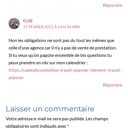
Répondre
ELISE
21 FÉVRIER 2023 À 14 H 04 MIN
Non les obligations ne sont pas du tout les mêmes que
celle d’une agence car il n’y a pas de vente de prestation.
Si tu veux qu’on papote ensemble de tes questions tu
peux prendre un rdv sur mon calendrier :
https://calendly.com/elise-travel-planner-/devenir-travel-
planner
Répondre
Laisser un commentaire
Votre adresse e-mail ne sera pas publiée.
Les champs
obligatoires sont indiqués avec
*