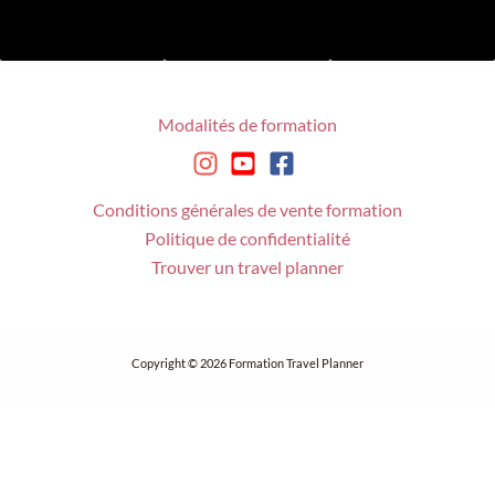
Modalités de formation
Conditions générales de vente formation
Politique de confidentialité
Trouver un travel planner
Copyright © 2026 Formation Travel Planner