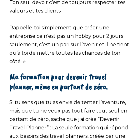
Ton seul devoir c’est de toujours respecter tes
valeurs et tes clients.
Rappelle-toi simplement que créer une
entreprise ce n’est pas un hobby pour 2 jours
seulement, c’est un pari sur l’avenir et il ne tient
qu’à toi de mettre toutes les chances de ton
côté. ✊
Ma formation pour devenir travel
planner, même en partant de zéro.
Si tu sens que tu as envie de tenter l’aventure,
mais que tu ne veux pas tout faire tout seul en
partant de zéro, sache que j’ai créé “Devenir
Travel Planner” : La seule formation qui répond
aux besoins des travel planners, créée par une