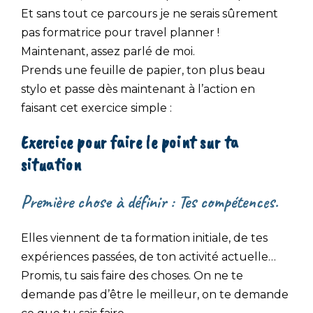
Et sans tout ce parcours je ne serais sûrement
pas formatrice pour travel planner !
Maintenant, assez parlé de moi.
Prends une feuille de papier, ton plus beau
stylo et passe dès maintenant à l’action en
faisant cet exercice simple :
Exercice pour faire le point sur ta
situation
Première chose à définir : Tes compétences.
Elles viennent de ta formation initiale, de tes
expériences passées, de ton activité actuelle…
Promis, tu sais faire des choses. On ne te
demande pas d’être le meilleur, on te demande