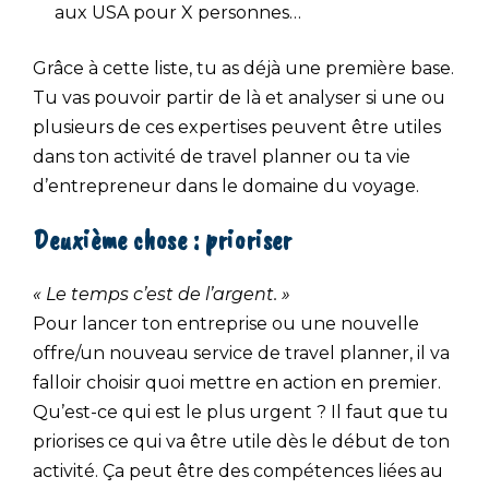
aux USA pour X personnes…
Grâce à cette liste, tu as déjà une première base.
Tu vas pouvoir partir de là et analyser si une ou
plusieurs de ces expertises peuvent être utiles
dans ton activité de travel planner ou ta vie
d’entrepreneur dans le domaine du voyage.
Deuxième chose : prioriser
« Le temps c’est de l’argent. »
Pour lancer ton entreprise ou une nouvelle
offre/un nouveau service de travel planner, il va
falloir choisir quoi mettre en action en premier.
Qu’est-ce qui est le plus urgent ? Il faut que tu
priorises ce qui va être utile dès le début de ton
activité. Ça peut être des compétences liées au