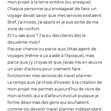
mon projet à la terre entière (ou presque).
Chaque personne qui envisageait de faire un
voyage devait savoir que mes services existaient.
Bref, j’ai investi, j’ai appris et je suis sortie de ma
zone de confort.
Et tu sais quoi ? J’ai eu des clients dès le
deuxième mois !!
Pas par chance ou parce que j’étais agent de
voyages (même si ça a aidé à l’époque), mais
parce que j’y croyais et que j’avais mis en œuvre
un plan d’actions pour vraiment faire
fonctionner mes services de travel planner.
Le temps que j’ai choisi d’investir à la création de
mon projet me permet aujourd’hui de vivre de
mon activité, qui a d’ailleurs évolué puisque je
forme désormais des gens qui souhaitent,
comme toi, devenir travel planner indépendant.