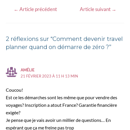
←
Article précédent
Article suivant
→
2 réflexions sur “Comment devenir travel
planner quand on démarre de zéro ?”
AMÉLIE
21 FÉVRIER 2023 À 11 H 13 MIN
Coucou!
Est ce les démarches sont les même que pour vendre des
voyages? Inscription a atout France? Garantie financière
exigée?
Je pense que je vais avoir un millier de questions… En
espérant que ça me freine pas trop