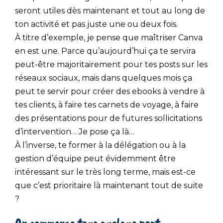
seront utiles dès maintenant et tout au long de
ton activité et pas juste une ou deux fois.
À titre d’exemple, je pense que maîtriser Canva
en est une. Parce qu’aujourd’hui ça te servira
peut-être majoritairement pour tes posts sur les
réseaux sociaux, mais dans quelques mois ça
peut te servir pour créer des ebooks à vendre à
tes clients, à faire tes carnets de voyage, à faire
des présentations pour de futures sollicitations
d’intervention… Je pose ça là…
À l’inverse, te former à la délégation ou à la
gestion d’équipe peut évidemment être
intéressant sur le très long terme, mais est-ce
que c’est prioritaire là maintenant tout de suite
?