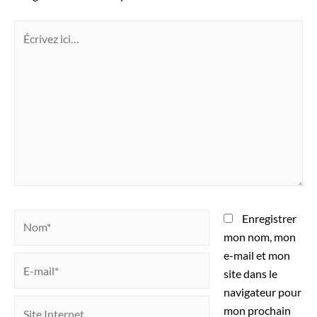
Enregistrer
mon nom, mon
e-mail et mon
site dans le
navigateur pour
mon prochain