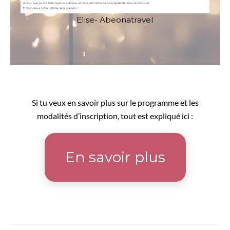
Elise- Abeonatravel
Si tu veux en savoir plus sur le programme et les
modalités d’inscription, tout est expliqué ici :
En savoir plus