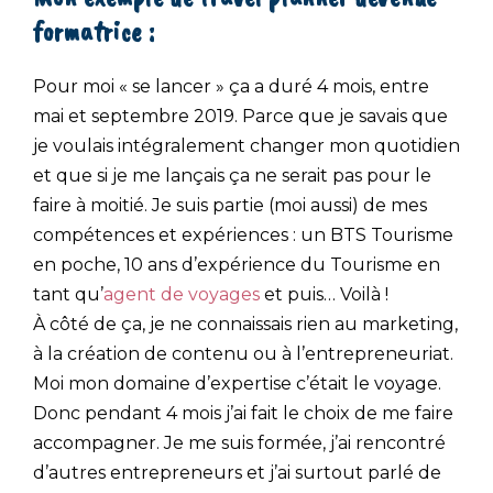
formatrice :
Pour moi « se lancer » ça a duré 4 mois, entre
mai et septembre 2019. Parce que je savais que
je voulais intégralement changer mon quotidien
et que si je me lançais ça ne serait pas pour le
faire à moitié. Je suis partie (moi aussi) de mes
compétences et expériences : un BTS Tourisme
en poche, 10 ans d’expérience du Tourisme en
tant qu’
agent de voyages
et puis… Voilà !
À côté de ça, je ne connaissais rien au marketing,
à la création de contenu ou à l’entrepreneuriat.
Moi mon domaine d’expertise c’était le voyage.
Donc pendant 4 mois j’ai fait le choix de me faire
accompagner. Je me suis formée, j’ai rencontré
d’autres entrepreneurs et j’ai surtout parlé de