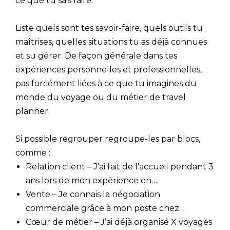
ce que tu sais faire.
Liste quels sont tes savoir-faire, quels outils tu
maîtrises, quelles situations tu as déjà connues
et su gérer. De façon générale dans tes
expériences personnelles et professionnelles,
pas forcément liées à ce que tu imagines du
monde du voyage ou du métier de travel
planner.
Si possible regrouper regroupe-les par blocs,
comme :
Relation client – J’ai fait de l’accueil pendant 3
ans lors de mon expérience en….
Vente – Je connais la négociation
commerciale grâce à mon poste chez…
Cœur de métier – J’ai déjà organisé X voyages