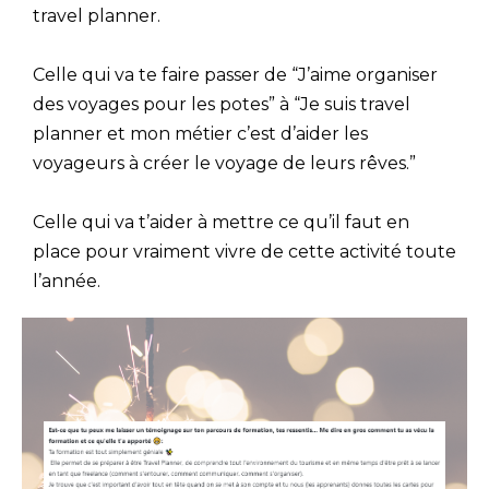
travel planner.
Celle qui va te faire passer de “J’aime organiser
des voyages pour les potes” à “Je suis travel
planner et mon métier c’est d’aider les
voyageurs à créer le voyage de leurs rêves.”
Celle qui va t’aider à mettre ce qu’il faut en
place pour vraiment vivre de cette activité toute
l’année.