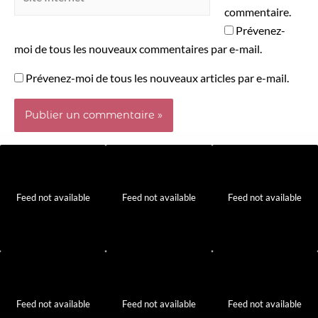
commentaire.
Prévenez-
moi de tous les nouveaux commentaires par e-mail.
Prévenez-moi de tous les nouveaux articles par e-mail.
Feed not available
Feed not available
Feed not available
Feed not available
Feed not available
Feed not available