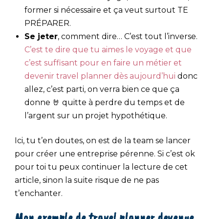
former si nécessaire et ça veut surtout TE
PRÉPARER.
Se jeter
, comment dire… C’est tout l’inverse.
C’est te dire que tu aimes le voyage et que
c’est suffisant pour en faire un métier et
devenir travel planner dès aujourd’hui
donc
allez, c’est parti, on verra bien ce que ça
donne 🤘 quitte à perdre du temps et de
l’argent sur un projet hypothétique.
Ici, tu t’en doutes, on est de la team se lancer
pour créer une entreprise pérenne. Si c’est ok
pour toi tu peux continuer la lecture de cet
article, sinon la suite risque de ne pas
t’enchanter.
Mon exemple de travel planner devenue