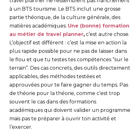
travel planner ne ressemblent pas franchement
à un BTS tourisme. Le BTS inclut une grosse
partie théorique, de la culture générale, des
matières académiques.
Une (bonne) formation
au métier de travel planner
,
c’est autre chose.
L’objectif est différent : c’est la mise en action la
plus rapide possible pour ne pas de laisser dans
le flou et que tu testes tes compétences “sur le
terrain”. Des cas concrets, des outils directement
applicables, des méthodes testées et
approuvées pour te faire gagner du temps. Pas
de théorie pour la théorie, comme c’est trop
souvent le cas dans des formations
académiques qui doivent valider un programme
mais pas te préparer à ouvrir ton activité et
l’exercer.