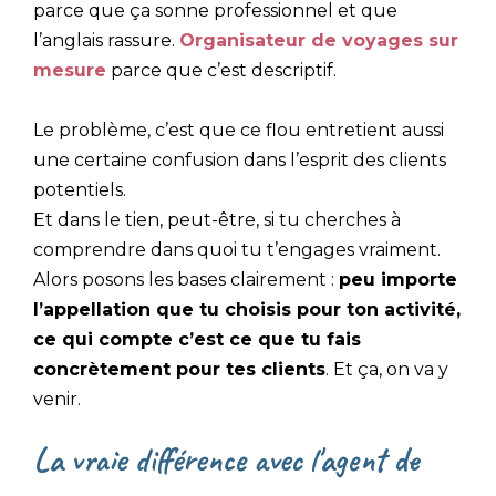
parce que ça sonne professionnel et que
l’anglais rassure.
Organisateur de voyages sur
mesure
parce que c’est descriptif.
Le problème, c’est que ce flou entretient aussi
une certaine confusion dans l’esprit des clients
potentiels.
Et dans le tien, peut-être, si tu cherches à
comprendre dans quoi tu t’engages vraiment.
Alors posons les bases clairement :
peu importe
l’appellation que tu choisis pour ton activité,
ce qui compte c’est ce que tu fais
concrètement pour tes clients
. Et ça, on va y
venir.
La vraie différence avec l'agent de