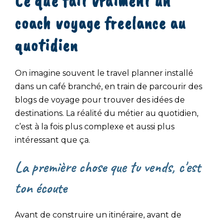
Ce que fait vraiment un
coach voyage freelance au
quotidien
On imagine souvent le travel planner installé
dans un café branché, en train de parcourir des
blogs de voyage pour trouver des idées de
destinations. La réalité du métier au quotidien,
c’est à la fois plus complexe et aussi plus
intéressant que ça.
La première chose que tu vends, c'est
ton écoute
Avant de construire un itinéraire, avant de