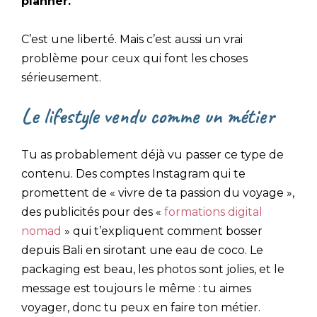
planner.
C’est une liberté. Mais c’est aussi un vrai
problème pour ceux qui font les choses
sérieusement.
Le lifestyle vendu comme un métier
Tu as probablement déjà vu passer ce type de
contenu. Des comptes Instagram qui te
promettent de « vivre de ta passion du voyage »,
des publicités pour des «
formations digital
nomad
» qui t’expliquent comment bosser
depuis Bali en sirotant une eau de coco. Le
packaging est beau, les photos sont jolies, et le
message est toujours le même : tu aimes
voyager, donc tu peux en faire ton métier.