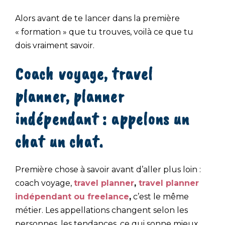
Alors avant de te lancer dans la première
« formation » que tu trouves, voilà ce que tu
dois vraiment savoir.
Coach voyage, travel
planner, planner
indépendant : appelons un
chat un chat.
Première chose à savoir avant d’aller plus loin :
coach voyage,
travel planner
,
travel planner
indépendant ou freelance
,
c’est le même
métier. Les appellations changent selon les
personnes, les tendances, ce qui sonne mieux