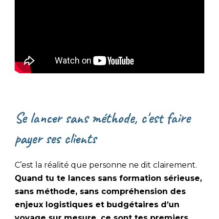
Se lancer sans méthode, c'est faire
payer ses clients
C’est la réalité que personne ne dit clairement.
Quand tu te lances sans formation sérieuse,
sans méthode, sans compréhension des
enjeux logistiques et budgétaires d’un
voyage sur mesure, ce sont tes premiers