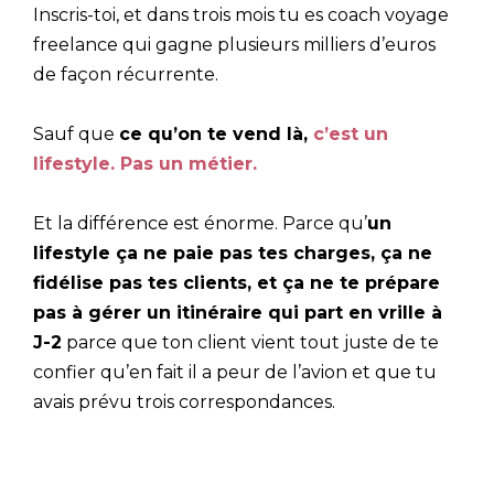
Inscris-toi, et dans trois mois tu es coach voyage
freelance qui gagne plusieurs milliers d’euros
de façon récurrente.
Sauf que
ce qu’on te vend là,
c’est un
lifestyle. Pas un métier.
Et la différence est énorme. Parce qu’
un
lifestyle ça ne paie pas tes charges, ça ne
fidélise pas tes clients, et ça ne te prépare
pas à gérer un itinéraire qui part en vrille à
J-2
parce que ton client vient tout juste de te
confier qu’en fait il a peur de l’avion et que tu
avais prévu trois correspondances.