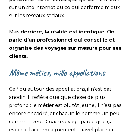
sur un site internet ou ce qui performe mieux
sur les réseaux sociaux.
Mais
derrière, la réalité est identique. On
parle d’un professionnel qui conseille et
organise des voyages sur mesure pour ses
clients.
Même métier, mille appellations
Ce flou autour des appellations, il n’est pas
anodin. Il reflète quelque chose de plus
profond : le métier est plutôt jeune, il n’est pas
encore encadré, et chacun le nomme un peu
comme il veut. Coach voyage parce que ça
évoque l’accompagnement. Travel planner