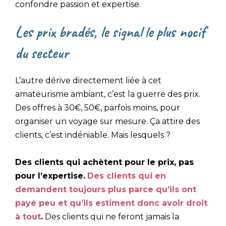
confondre passion et expertise.
Les prix bradés, le signal le plus nocif
du secteur
L’autre dérive directement liée à cet
amateurisme ambiant, c’est la guerre des prix.
Des offres à 30€, 50€, parfois moins, pour
organiser un voyage sur mesure. Ça attire des
clients, c’est indéniable. Mais lesquels ?
Des clients qui achètent pour le prix, pas
pour l’expertise.
Des clients qui en
demandent toujours plus parce qu’ils ont
payé peu et qu’ils estiment donc avoir droit
à tout
.
Des clients qui ne feront jamais la