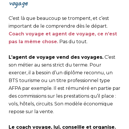
voyage
C’est là que beaucoup se trompent, et c’est
important de le comprendre dès le départ.
Coach voyage et agent de voyage, ce n’est
pas la même chose.
Pas du tout.
L’agent de voyage vend des voyages.
C’est
son métier au sens strict du terme. Pour
exercer, il a besoin d’un diplôme reconnu, un
BTS tourisme ou un titre professionnel type
AFPA par exemple. Il est rémunéré en partie par
des commissions sur les prestations qu’il place :
vols, hôtels, circuits. Son modèle économique
repose sur la vente.
Le coach voyage, lui, conseille et organise.