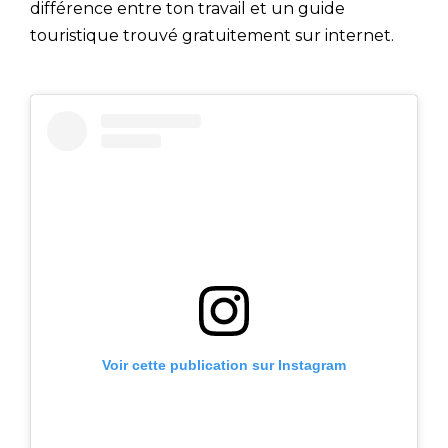
différence entre ton travail et un guide
touristique trouvé gratuitement sur internet.
Voir cette publication sur Instagram