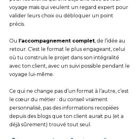
voyage mais qui veulent un regard expert pour
valider leurs choix ou débloquer un point
précis.
Ou
l’accompagnement complet
, de l’idée au
retour. C’est le format le plus engageant, celui
où tu construis le projet dans son intégralité
avec ton client, avec un suivi possible pendant le
voyage lui-même.
Ce qui ne change pas d’un format à l’autre, c’est
le cœur du métier : du conseil vraiment
personnalisé, pas des informations recopiées
depuis des blogs que ton client aurait pu (et a
déjà sûrement) trouvé tout seul.