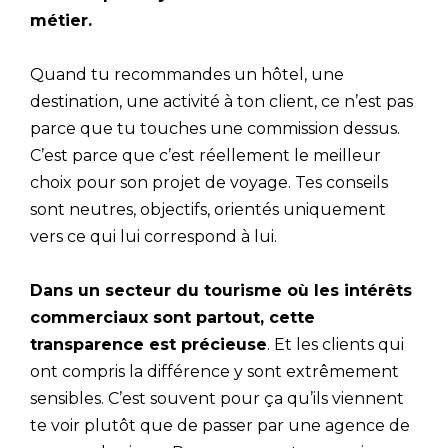
métier.
Quand tu recommandes un hôtel, une
destination, une activité à ton client, ce n’est pas
parce que tu touches une commission dessus.
C’est parce que c’est réellement le meilleur
choix pour son projet de voyage. Tes conseils
sont neutres, objectifs, orientés uniquement
vers ce qui lui correspond à lui.
Dans un secteur du tourisme où les intérêts
commerciaux sont partout, cette
transparence est précieuse
. Et les clients qui
ont compris la différence y sont extrêmement
sensibles. C’est souvent pour ça qu’ils viennent
te voir plutôt que de passer par une agence de