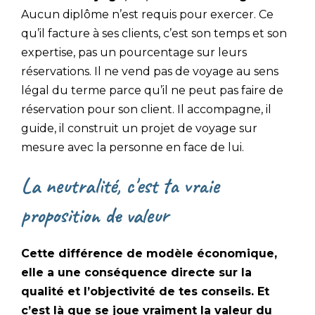
Aucun diplôme n’est requis pour exercer. Ce
qu’il facture à ses clients, c’est son temps et son
expertise, pas un pourcentage sur leurs
réservations. Il ne vend pas de voyage au sens
légal du terme parce qu’il ne peut pas faire de
réservation pour son client. Il accompagne, il
guide, il construit un projet de voyage sur
mesure avec la personne en face de lui.
La neutralité, c'est ta vraie
proposition de valeur
Cette différence de modèle économique,
elle a une conséquence directe sur la
qualité et l’objectivité de tes conseils. Et
c’est là que se joue vraiment la valeur du