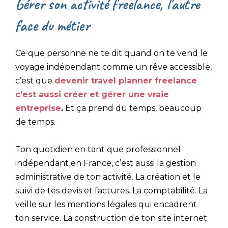
Gérer son activité freelance, l'autre
face du métier
Ce que personne ne te dit quand on te vend le
voyage indépendant comme un rêve accessible,
c’est que
devenir travel planner freelance
c’est aussi créer et gérer une vraie
entreprise
.
Et ça prend du temps, beaucoup
de temps.
Ton quotidien en tant que professionnel
indépendant en France, c’est aussi la gestion
administrative de ton activité. La création et le
suivi de tes devis et factures. La comptabilité. La
veille sur les mentions légales qui encadrent
ton service. La construction de ton site internet