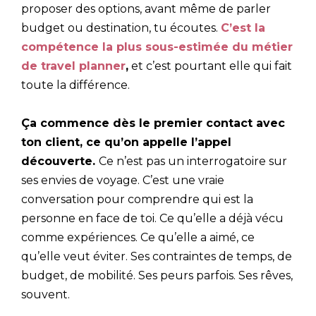
proposer des options, avant même de parler
budget ou destination, tu écoutes.
C’est la
compétence la plus sous-estimée du métier
de travel planner
,
et c’est pourtant elle qui fait
toute la différence.
Ça commence dès le premier contact avec
ton client, ce qu’on appelle l’appel
découverte.
Ce n’est pas un interrogatoire sur
ses envies de voyage. C’est une vraie
conversation pour comprendre qui est la
personne en face de toi. Ce qu’elle a déjà vécu
comme expériences. Ce qu’elle a aimé, ce
qu’elle veut éviter. Ses contraintes de temps, de
budget, de mobilité. Ses peurs parfois. Ses rêves,
souvent.