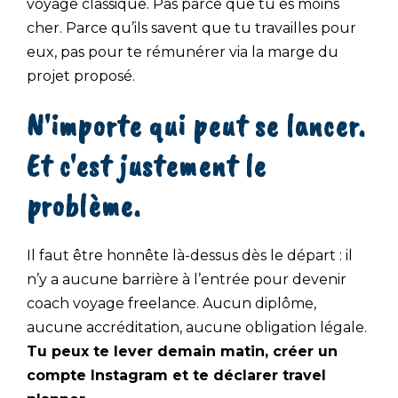
voyage classique. Pas parce que tu es moins
cher. Parce qu’ils savent que tu travailles pour
eux, pas pour te rémunérer via la marge du
projet proposé.
N'importe qui peut se lancer.
Et c'est justement le
problème.
Il faut être honnête là-dessus dès le départ :
il
n’y a aucune barrière à l’entrée pour devenir
coach voyage freelance. Aucun diplôme,
aucune accréditation, aucune obligation légale.
Tu peux te lever demain matin, créer un
compte Instagram et te déclarer travel