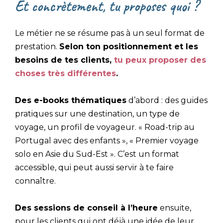
Et concrètement, tu proposes quoi ?
Le métier ne se résume pas à un seul format de
prestation.
Selon ton positionnement et les
besoins de tes clients,
tu peux proposer des
choses très différentes
.
Des e-books thématiques
d’abord : des guides
pratiques sur une destination, un type de
voyage, un profil de voyageur. « Road-trip au
Portugal avec des enfants », « Premier voyage
solo en Asie du Sud-Est ». C’est un format
accessible, qui peut aussi servir à te faire
connaître.
Des sessions de conseil à l’heure
ensuite,
pour les clients qui ont déjà une idée de leur