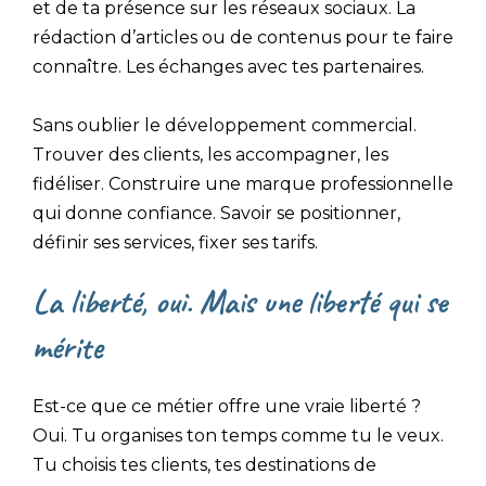
et de ta présence sur les réseaux sociaux. La
rédaction d’articles ou de contenus pour te faire
connaître. Les échanges avec tes partenaires.
Sans oublier le développement commercial.
Trouver des clients, les accompagner, les
fidéliser. Construire une marque professionnelle
qui donne confiance. Savoir se positionner,
définir ses services, fixer ses tarifs.
La liberté, oui. Mais une liberté qui se
mérite
Est-ce que ce métier offre une vraie liberté ?
Oui. Tu organises ton temps comme tu le veux.
Tu choisis tes clients, tes destinations de