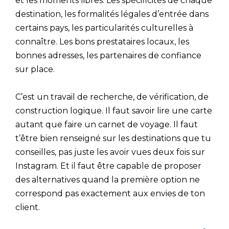
et les moments libres. Les spécificités de chaque
destination, les formalités légales d’entrée dans
certains pays, les particularités culturelles à
connaître. Les bons prestataires locaux, les
bonnes adresses, les partenaires de confiance
sur place.
C’est un travail de recherche, de vérification, de
construction logique. Il faut savoir lire une carte
autant que faire un carnet de voyage. Il faut
t’être bien renseigné sur les destinations que tu
conseilles, pas juste les avoir vues deux fois sur
Instagram. Et il faut être capable de proposer
des alternatives quand la première option ne
correspond pas exactement aux envies de ton
client.