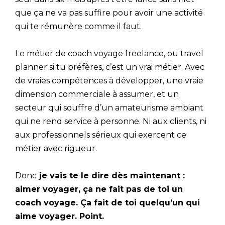
que ça ne va pas suffire pour avoir une activité
qui te rémunère comme il faut.
Le métier de coach voyage freelance, ou travel
planner si tu préfères, c’est un vrai métier. Avec
de vraies compétences à développer, une vraie
dimension commerciale à assumer, et un
secteur qui souffre d’un amateurisme ambiant
qui ne rend service à personne. Ni aux clients, ni
aux professionnels sérieux qui exercent ce
métier avec rigueur.
Donc
je vais te le dire dès maintenant :
aimer voyager, ça ne fait pas de toi un
coach voyage. Ça fait de toi quelqu’un qui
aime voyager. Point.