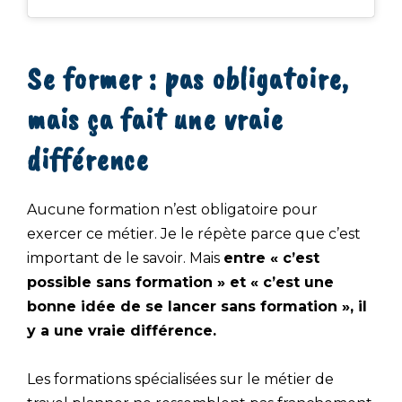
Se former : pas obligatoire,
mais ça fait une vraie
différence
Aucune formation n’est obligatoire pour
exercer ce métier. Je le répète parce que c’est
important de le savoir. Mais
entre « c’est
possible sans formation » et « c’est une
bonne idée de se lancer sans formation », il
y a une vraie différence.
Les formations spécialisées sur le métier de