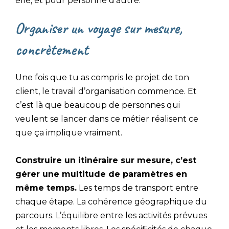
elle, et pour personne d’autre.
Organiser un voyage sur mesure,
concrètement
Une fois que tu as compris le projet de ton
client, le travail d’organisation commence. Et
c’est là que beaucoup de personnes qui
veulent se lancer dans ce métier réalisent ce
que ça implique vraiment.
Construire un itinéraire sur mesure, c’est
gérer une multitude de paramètres en
même temps.
Les temps de transport entre
chaque étape. La cohérence géographique du
parcours. L’équilibre entre les activités prévues