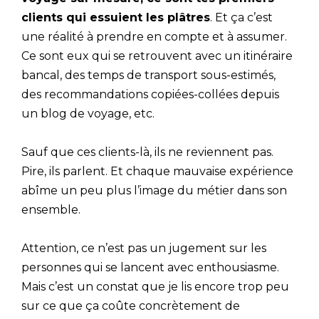
clients qui essuient les plâtres
. Et ça c’est
une réalité à prendre en compte et à assumer.
Ce sont eux qui se retrouvent avec un itinéraire
bancal, des temps de transport sous-estimés,
des recommandations copiées-collées depuis
un blog de voyage, etc.
Sauf que ces clients-là, ils ne reviennent pas.
Pire, ils parlent. Et chaque mauvaise expérience
abîme un peu plus l’image du métier dans son
ensemble.
Attention, ce n’est pas un jugement sur les
personnes qui se lancent avec enthousiasme.
Mais c’est un constat que je lis encore trop peu
sur ce que ça coûte concrètement de