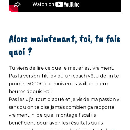
Alors maintenant, toi, tu fais
quoi ?
Tu viens de lire ce que le métier est vraiment.
Pas la version TikTok où un coach vêtu de lin te
promet 5000€ par mois en travaillant deux
heures depuis Bali.
Pas les « j’ai tout plaqué et je vis de ma passion »
sans qu’on te dise jamais combien ça rapporte
vraiment, ni de quel montage fiscal ils
bénéficient pour avoir les résultats qu’ils