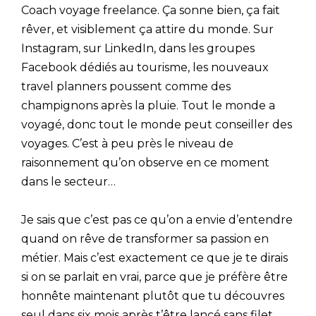
Coach voyage freelance. Ça sonne bien, ça fait
rêver, et visiblement ça attire du monde. Sur
Instagram, sur LinkedIn, dans les groupes
Facebook dédiés au tourisme, les nouveaux
travel planners poussent comme des
champignons après la pluie. Tout le monde a
voyagé, donc tout le monde peut conseiller des
voyages. C’est à peu près le niveau de
raisonnement qu’on observe en ce moment
dans le secteur…
Je sais que c’est pas ce qu’on a envie d’entendre
quand on rêve de transformer sa passion en
métier. Mais c’est exactement ce que je te dirais
si on se parlait en vrai, parce que je préfère être
honnête maintenant plutôt que tu découvres
seul dans six mois après t’être lancé sans filet