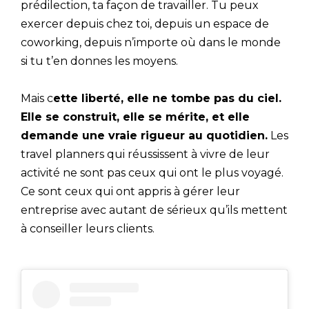
prédilection, ta façon de travailler. Tu peux
exercer depuis chez toi, depuis un espace de
coworking, depuis n’importe où dans le monde
si tu t’en donnes les moyens.
Mais c
ette liberté, elle ne tombe pas du ciel.
Elle se construit, elle se mérite, et elle
demande une vraie rigueur au quotidien.
Les
travel planners qui réussissent à vivre de leur
activité ne sont pas ceux qui ont le plus voyagé.
Ce sont ceux qui ont appris à gérer leur
entreprise avec autant de sérieux qu’ils mettent
à conseiller leurs clients.