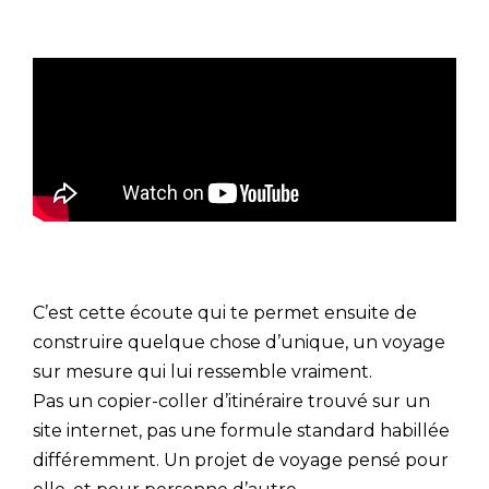
C’est cette écoute qui te permet ensuite de
construire quelque chose d’unique, un voyage
sur mesure qui lui ressemble vraiment.
Pas un copier-coller d’itinéraire trouvé sur un
site internet, pas une formule standard habillée
différemment. Un projet de voyage pensé pour