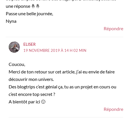
une réponse 🤞🤞
Passe une belle journée,
Nyna
Répondre
ELISER
19 NOVEMBRE 2019 À 14 H 02 MIN
Coucou,
Merci de ton retour sur cet article, j’ai eu envie de faire
découvrir mon univers.
Des blogtrips c’est génial ça, tu as un projet en cours ou
c’est encore top secret ?
A bientôt par ici 🙂
Répondre