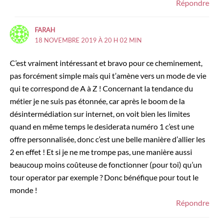
Répondre
FARAH
18 NOVEMBRE 2019 À 20 H 02 MIN
C’est vraiment intéressant et bravo pour ce cheminement,
pas forcément simple mais qui t’amène vers un mode de vie
qui te correspond de A à Z ! Concernant la tendance du
métier je ne suis pas étonnée, car après le boom de la
désintermédiation sur internet, on voit bien les limites
quand en même temps le desiderata numéro 1 c’est une
offre personnalisée, donc c’est une belle manière d’allier les
2 en effet ! Et si je ne me trompe pas, une manière aussi
beaucoup moins coûteuse de fonctionner (pour toi) qu’un
tour operator par exemple ? Donc bénéfique pour tout le
monde !
Répondre