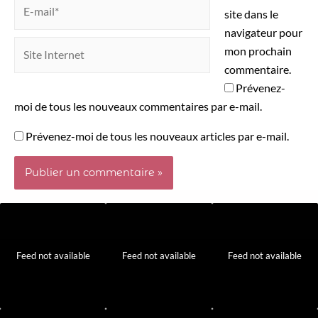
site dans le
navigateur pour
mon prochain
commentaire.
Prévenez-
moi de tous les nouveaux commentaires par e-mail.
Prévenez-moi de tous les nouveaux articles par e-mail.
Feed not available
Feed not available
Feed not available