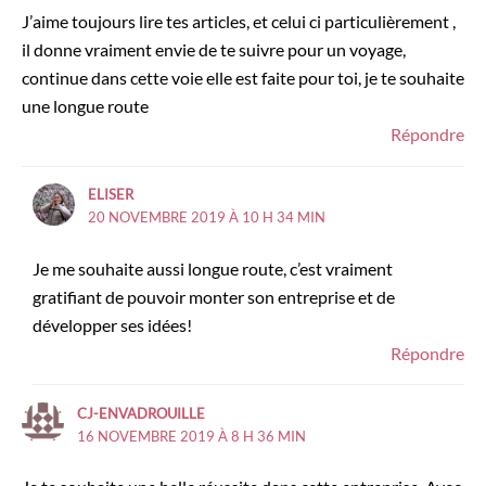
J’aime toujours lire tes articles, et celui ci particulièrement ,
il donne vraiment envie de te suivre pour un voyage,
continue dans cette voie elle est faite pour toi, je te souhaite
une longue route
Répondre
ELISER
20 NOVEMBRE 2019 À 10 H 34 MIN
Je me souhaite aussi longue route, c’est vraiment
gratifiant de pouvoir monter son entreprise et de
développer ses idées!
Répondre
CJ-ENVADROUILLE
16 NOVEMBRE 2019 À 8 H 36 MIN