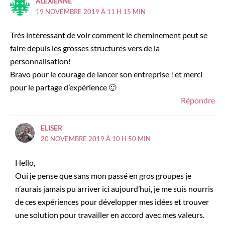
ALEXIENNE
19 NOVEMBRE 2019 À 11 H 15 MIN
Très intéressant de voir comment le cheminement peut se
faire depuis les grosses structures vers de la
personnalisation!
Bravo pour le courage de lancer son entreprise ! et merci
pour le partage d’expérience 🙂
Répondre
ELISER
20 NOVEMBRE 2019 À 10 H 50 MIN
Hello,
Oui je pense que sans mon passé en gros groupes je
n’aurais jamais pu arriver ici aujourd’hui, je me suis nourris
de ces expériences pour développer mes idées et trouver
une solution pour travailler en accord avec mes valeurs.