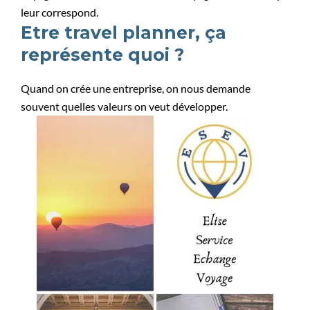
leur correspond.
Etre travel planner, ça
représente quoi ?
Quand on crée une entreprise, on nous demande
souvent quelles valeurs on veut développer.