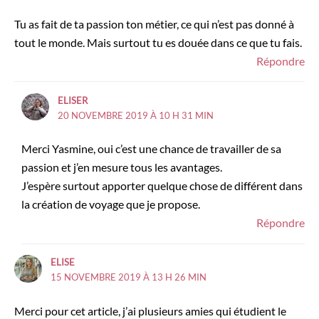
Tu as fait de ta passion ton métier, ce qui n’est pas donné à
tout le monde. Mais surtout tu es douée dans ce que tu fais.
Répondre
ELISER
20 NOVEMBRE 2019 À 10 H 31 MIN
Merci Yasmine, oui c’est une chance de travailler de sa
passion et j’en mesure tous les avantages.
J’espère surtout apporter quelque chose de différent dans
la création de voyage que je propose.
Répondre
ELISE
15 NOVEMBRE 2019 À 13 H 26 MIN
Merci pour cet article, j’ai plusieurs amies qui étudient le