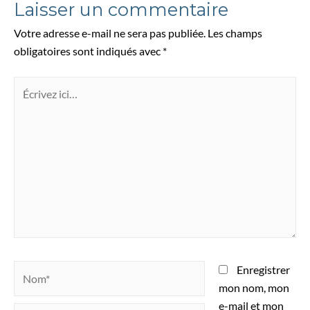
Laisser un commentaire
Votre adresse e-mail ne sera pas publiée.
Les champs
obligatoires sont indiqués avec
*
Enregistrer
mon nom, mon
e-mail et mon