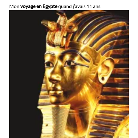
Mon
voyage en Egypte
quand j’avais 11 ans.