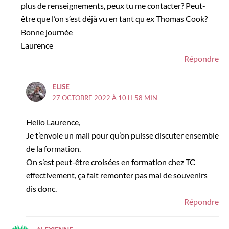
plus de renseignements, peux tu me contacter? Peut-
être que l’on s’est déjà vu en tant qu ex Thomas Cook?
Bonne journée
Laurence
Répondre
ELISE
27 OCTOBRE 2022 À 10 H 58 MIN
Hello Laurence,
Je t’envoie un mail pour qu’on puisse discuter ensemble
de la formation.
On s’est peut-être croisées en formation chez TC
effectivement, ça fait remonter pas mal de souvenirs
dis donc.
Répondre