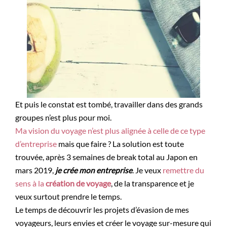
Et puis le constat est tombé, travailler dans des grands
groupes n’est plus pour moi.
Ma vision du voyage n’est plus alignée à celle de ce type
d’entreprise
mais que faire ? La solution est toute
trouvée, après 3 semaines de break total au Japon en
mars 2019,
je crée mon entreprise
. Je veux
remettre du
sens à la
création de voyage
, de la transparence et je
veux surtout prendre le temps.
Le temps de découvrir les projets d’évasion de mes
voyageurs, leurs envies et créer le voyage sur-mesure qui