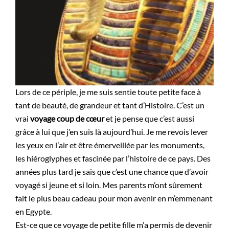
Lors de ce périple, je me suis sentie toute petite face à
tant de beauté, de grandeur et tant d’Histoire. C’est un
vrai
voyage coup de cœur
et je pense que c’est aussi
grâce à lui que j’en suis là aujourd’hui. Je me revois lever
les yeux en l’air et être émerveillée par les monuments,
les hiéroglyphes et fascinée par l’histoire de ce pays. Des
années plus tard je sais que c’est une chance que d’avoir
voyagé si jeune et si loin. Mes parents m’ont sûrement
fait le plus beau cadeau pour mon avenir en m’emmenant
en Egypte.
Est-ce que ce voyage de petite fille m’a permis de devenir