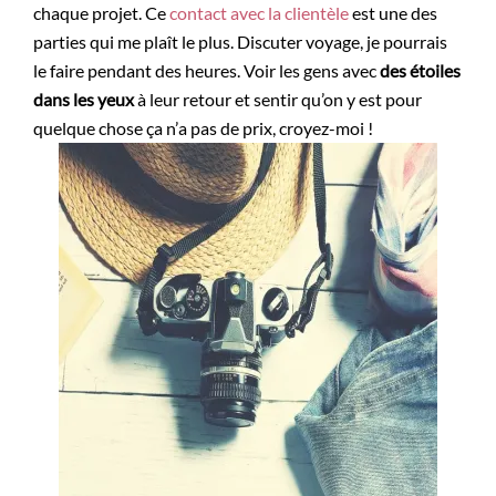
chaque projet. Ce
contact avec la clientèle
est une des
parties qui me plaît le plus. Discuter voyage, je pourrais
le faire pendant des heures. Voir les gens avec
des étoiles
dans les yeux
à leur retour et sentir qu’on y est pour
quelque chose ça n’a pas de prix, croyez-moi !