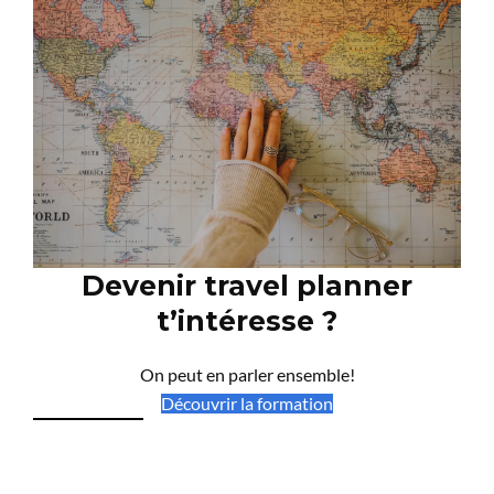
Devenir travel planner
t’intéresse ?
On peut en parler ensemble!
Découvrir la formation