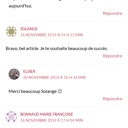
aujourd’hui.
Répondre
SOLANGE
16 NOVEMBRE 2019 À 19 H 13 MIN
Bravo, bel article. Je te souhaite beaucoup de succès.
Répondre
ELISER
20 NOVEMBRE 2019 À 10 H 34 MIN
Merci beaucoup Solange 🙂
Répondre
BONNAUD MARIE FRANÇOISE
16 NOVEMBRE 2019 À 17 H 04 MIN