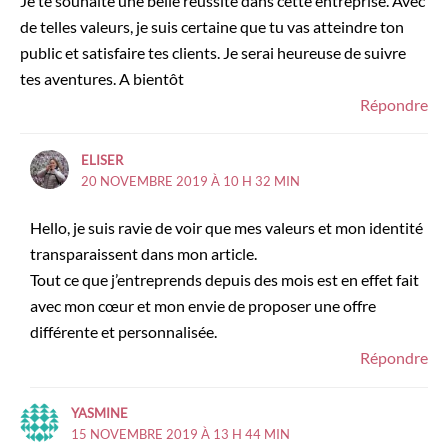
Je te souhaite une belle réussite dans cette entreprise. Avec
de telles valeurs, je suis certaine que tu vas atteindre ton
public et satisfaire tes clients. Je serai heureuse de suivre
tes aventures. A bientôt
Répondre
ELISER
20 NOVEMBRE 2019 À 10 H 32 MIN
Hello, je suis ravie de voir que mes valeurs et mon identité
transparaissent dans mon article.
Tout ce que j’entreprends depuis des mois est en effet fait
avec mon cœur et mon envie de proposer une offre
différente et personnalisée.
Répondre
YASMINE
15 NOVEMBRE 2019 À 13 H 44 MIN