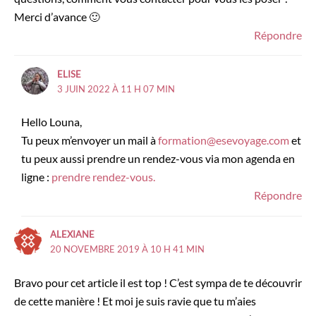
Merci d’avance 🙂
Répondre
ELISE
3 JUIN 2022 À 11 H 07 MIN
Hello Louna,
Tu peux m’envoyer un mail à
formation@esevoyage.com
et
tu peux aussi prendre un rendez-vous via mon agenda en
ligne :
prendre rendez-vous.
Répondre
ALEXIANE
20 NOVEMBRE 2019 À 10 H 41 MIN
Bravo pour cet article il est top ! C’est sympa de te découvrir
de cette manière ! Et moi je suis ravie que tu m’aies