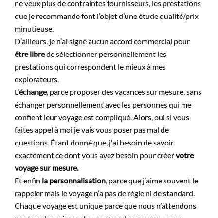
ne veux plus de contraintes fournisseurs, les prestations
que je recommande font l’objet d’une étude qualité/prix
minutieuse.
D’ailleurs, je n’ai signé aucun accord commercial pour
être libre
de sélectionner personnellement les
prestations qui correspondent le mieux à mes
explorateurs.
L’
échange
, parce proposer des vacances sur mesure, sans
échanger personnellement avec les personnes qui me
confient leur voyage est compliqué. Alors, oui si vous
faites appel à moi je vais vous poser pas mal de
questions. Étant donné que, j’ai besoin de savoir
exactement ce dont vous avez besoin pour créer
votre
voyage sur mesure.
Et enfin
la personnalisation
, parce que j’aime souvent le
rappeler mais le voyage n’a pas de règle ni de standard.
Chaque voyage est unique parce que nous n’attendons