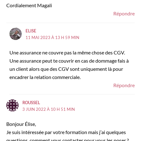
Cordialement Magali
Répondre
ELISE
11 MAI 2023 À 13 H 59 MIN
Une assurance ne couvre pas la même chose des CGV.
Une assurance peut te couvrir en cas de dommage fais à
un client alors que des CGV sont uniquement là pour
encadrer la relation commerciale.
Répondre
ROUSSEL
3 JUIN 2022 À 10 H 51 MIN
Bonjour Élise,
Je suis intéressée par votre formation mais j’ai quelques
questions, comment vous contacter pour vous les poser ?