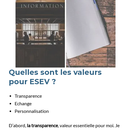
Quelles sont les valeurs
pour ESEV ?
Transparence
Echange
Personnalisation
D’abord,
la transparence
, valeur essentielle pour moi. Je