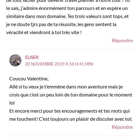
le sais, j’admire énormément ton parcours et en espère un
similaire dans mon domaine. Tes trois valeurs sont tops, et
je ne doute tjrs pas de ta réussite, les gens sentent la
véracité et viendront à toi très vite !
Répondre
ELISER
20 NOVEMBRE 2019 À 10 H 41 MIN
Coucou Valentine,
Allé si tu veux je t’emmène dans mon aventure mais je
crois que c’est un peu loin de ton domaine pour le moment
lol
Et encore merci pour tes encouragements et tes mots qui
me touchent! C’est toujours un plaisir de discuter avec toi;
Répondre