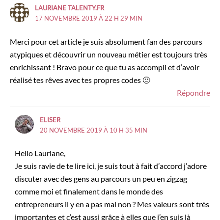
LAURIANE TALENTY.FR
17 NOVEMBRE 2019 À 22 H 29 MIN
Merci pour cet article je suis absolument fan des parcours
atypiques et découvrir un nouveau métier est toujours très
enrichissant ! Bravo pour ce que tu as accompli et d’avoir
réalisé tes rêves avec tes propres codes 🙂
Répondre
ELISER
20 NOVEMBRE 2019 À 10 H 35 MIN
Hello Lauriane,
Je suis ravie de te lire ici, je suis tout à fait d’accord j’adore
discuter avec des gens au parcours un peu en zigzag
comme moi et finalement dans le monde des
entrepreneurs il y en a pas mal non ? Mes valeurs sont très
importantes et c’est aussi grâce à elles que j’en suis là