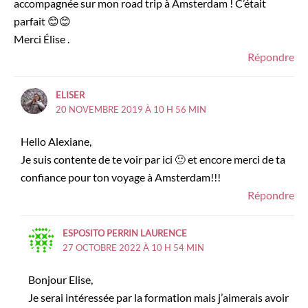
accompagnée sur mon road trip à Amsterdam ! C’était
parfait 😊😊
Merci Élise .
Répondre
ELISER
20 NOVEMBRE 2019 À 10 H 56 MIN
Hello Alexiane,
Je suis contente de te voir par ici 🙂 et encore merci de ta
confiance pour ton voyage à Amsterdam!!!
Répondre
ESPOSITO PERRIN LAURENCE
27 OCTOBRE 2022 À 10 H 54 MIN
Bonjour Elise,
Je serai intéressée par la formation mais j’aimerais avoir