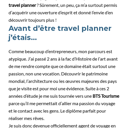
travel planner
? Sûrement, un peu, ça m’a surtout permis
d’acquérir une ouverture d’esprit et donné l’envie d’en
découvrir toujours plus !
Avant d’être travel planner
j’étais…
Comme beaucoup d’entrepreneurs, mon parcours est
atypique. J’ai passé 2 ans à la fac d’Histoire de l’art avant
de me rendre compte que ce domaine était surtout une
passion, non une vocation. Découvrir le patrimoine
mondial, l’architecture ou les œuvres majeures des pays
que je visite est pour moi une évidence. Suite à ces 2
années d’étude je me suis tournée vers une
BTS Tourisme
parce qu’il me permettait d’allier ma passion du voyage
et le contact avec les gens. Le diplôme parfait pour
réaliser mes rêves.
Je suis donc devenue officiellement agent de voyage en