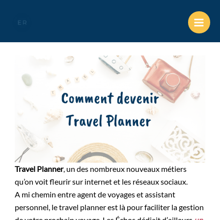
Comment devenir travel
planner ?
Travel Planner
, un des nombreux nouveaux métiers
qu’on voit fleurir sur internet et les réseaux sociaux.
A mi chemin entre agent de voyages et assistant
personnel, le travel planner est là pour faciliter la gestion